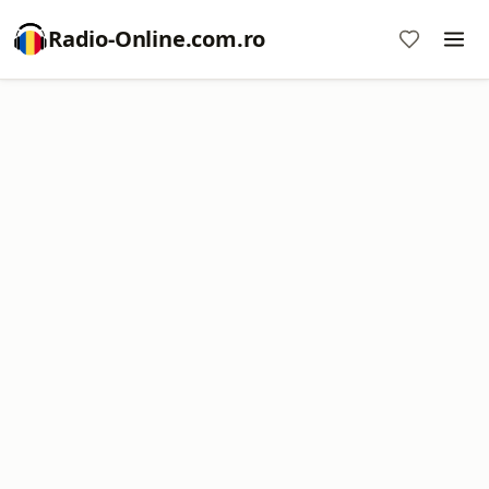
Radio-Online.com.ro