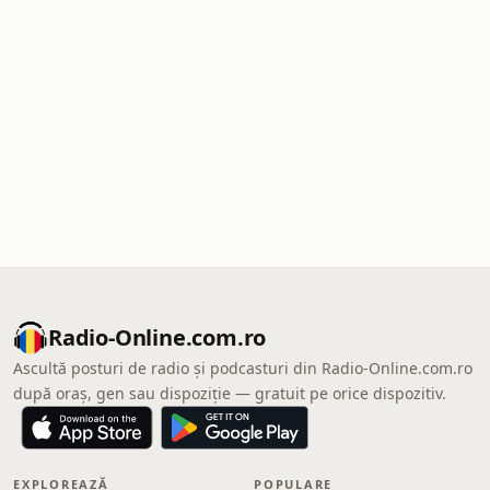
Radio-Online.com.ro
Ascultă posturi de radio și podcasturi din Radio-Online.com.ro
după oraș, gen sau dispoziție — gratuit pe orice dispozitiv.
EXPLOREAZĂ
POPULARE