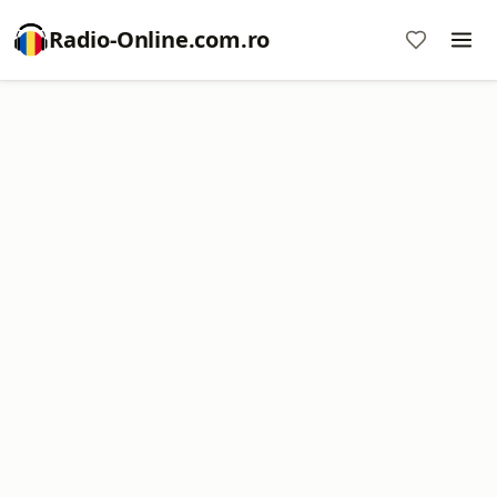
Radio-Online.com.ro