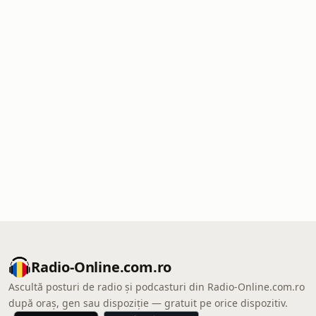
Radio-Online.com.ro
Ascultă posturi de radio și podcasturi din Radio-Online.com.ro
după oraș, gen sau dispoziție — gratuit pe orice dispozitiv.