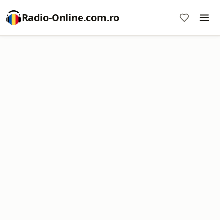
Radio-Online.com.ro