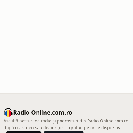
Radio-Online.com.ro
Ascultă posturi de radio și podcasturi din Radio-Online.com.ro
după oraș, gen sau dispoziție — gratuit pe orice dispozitiv.