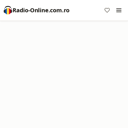
Radio-Online.com.ro