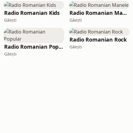
Radio Romanian Kids
Radio Romanian Manele
Găeşti
Găeşti
Radio Romanian Rock
Radio Romanian Popular
Găeşti
Găeşti