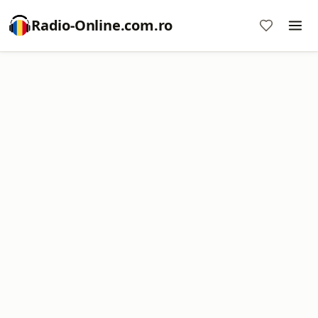
Radio-Online.com.ro