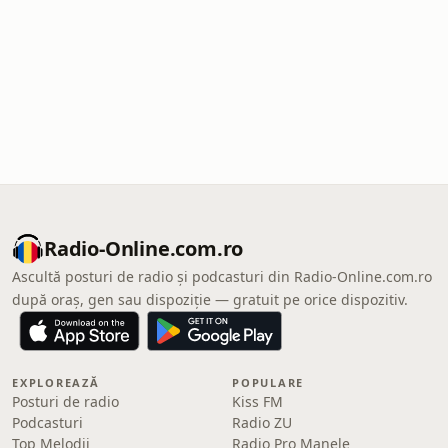
Radio-Online.com.ro
Ascultă posturi de radio și podcasturi din Radio-Online.com.ro
după oraș, gen sau dispoziție — gratuit pe orice dispozitiv.
EXPLOREAZĂ
POPULARE
Posturi de radio
Kiss FM
Podcasturi
Radio ZU
Top Melodii
Radio Pro Manele