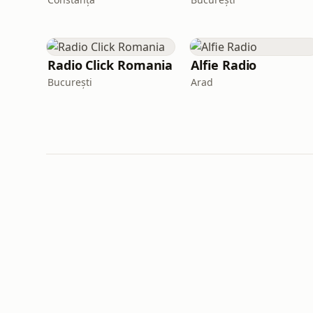
Radio Click Romania
Alfie Radio
București
Arad