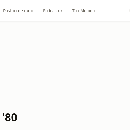
Posturi de radio
Podcasturi
Top Melodii
 '80