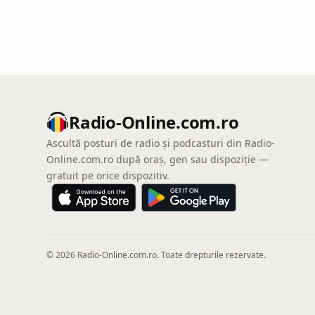
Radio-Online.com.ro
Ascultă posturi de radio și podcasturi din Radio-
Online.com.ro după oraș, gen sau dispoziție —
gratuit pe orice dispozitiv.
© 2026 Radio-Online.com.ro. Toate drepturile rezervate.