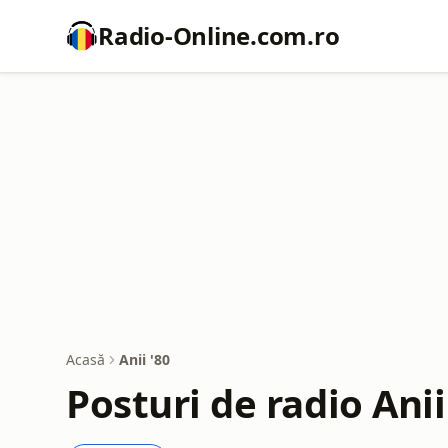
Radio-Online.com.ro
Acasă
Anii '80
Posturi de radio Anii