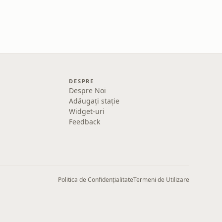
DESPRE
Despre Noi
Adăugați stație
Widget-uri
Feedback
Politica de Confidențialitate
Termeni de Utilizare