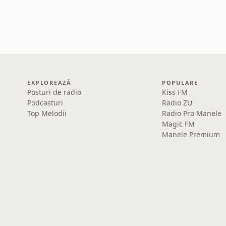
EXPLOREAZĂ
POPULARE
Posturi de radio
Kiss FM
Podcasturi
Radio ZU
Top Melodii
Radio Pro Manele
Magic FM
Manele Premium