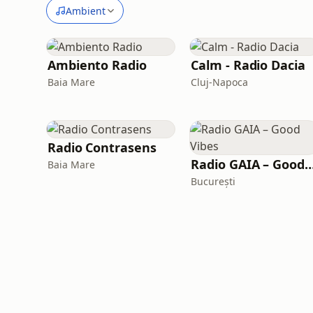
Ambient
Ambiento Radio
Calm - Radio Dacia
Baia Mare
Cluj-Napoca
Radio Contrasens
Radio GAIA – Good 
Baia Mare
București