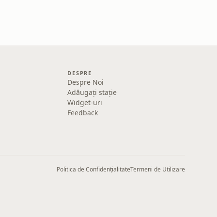
DESPRE
Despre Noi
Adăugați stație
Widget-uri
Feedback
Politica de Confidențialitate
Termeni de Utilizare