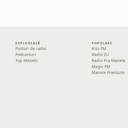
EXPLOREAZĂ
POPULARE
Posturi de radio
Kiss FM
Podcasturi
Radio ZU
Top Melodii
Radio Pro Manele
Magic FM
Manele Premium