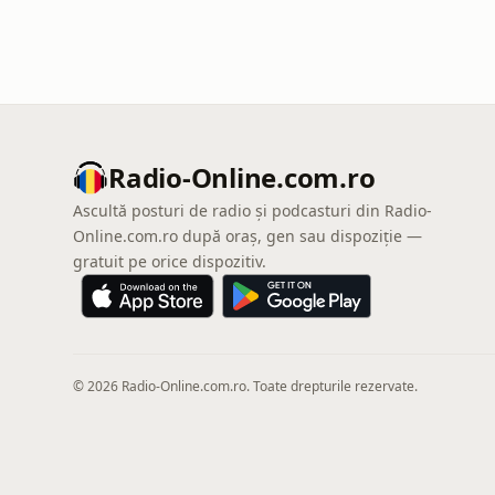
Radio-Online.com.ro
Ascultă posturi de radio și podcasturi din Radio-
Online.com.ro după oraș, gen sau dispoziție —
gratuit pe orice dispozitiv.
© 2026 Radio-Online.com.ro. Toate drepturile rezervate.