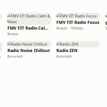
FMV FIT Radio Focus
FMV FIT Radio Calm & Relax
Brașov · 192kbps
Brașov
Radio Noise Chillout
Radio ZEN
Vibes
București
București