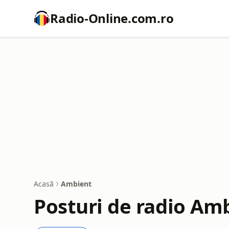
Radio-Online.com.ro
Acasă
Ambient
Posturi de radio Am