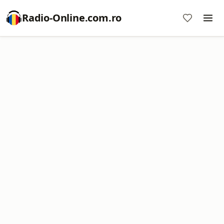
Radio-Online.com.ro