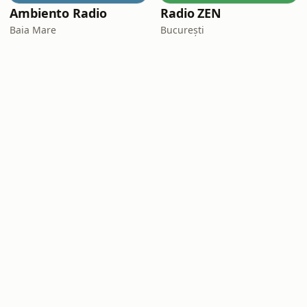
Ambiento Radio
Radio ZEN
Baia Mare
București