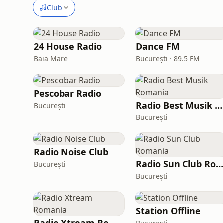
Club
24 House Radio
Dance FM
Baia Mare
București · 89.5 FM
Pescobar Radio
Radio Best Musik Romania
București
București
Radio Noise Club
Radio Sun Club Romania
București
București
Station Offline
Radio Xtream Romania
București