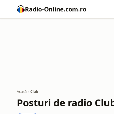
Radio-Online.com.ro
Acasă
Club
Posturi de radio Clu