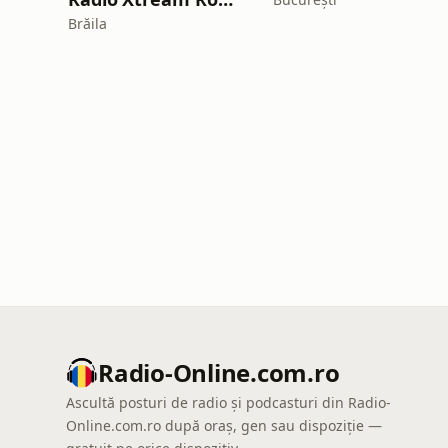
Brăila
Radio-Online.com.ro
Ascultă posturi de radio și podcasturi din Radio-
Online.com.ro după oraș, gen sau dispoziție —