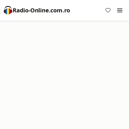
Radio-Online.com.ro