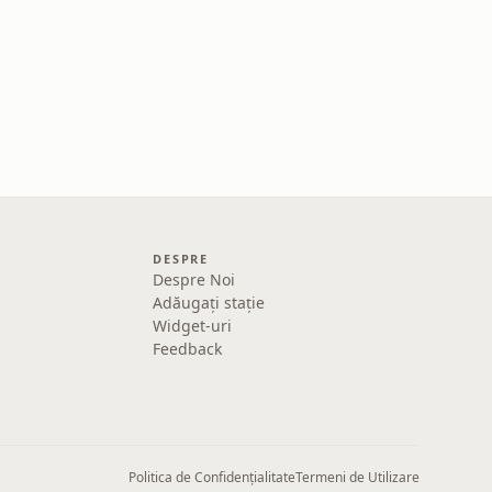
DESPRE
Despre Noi
Adăugați stație
Widget-uri
Feedback
Politica de Confidențialitate
Termeni de Utilizare