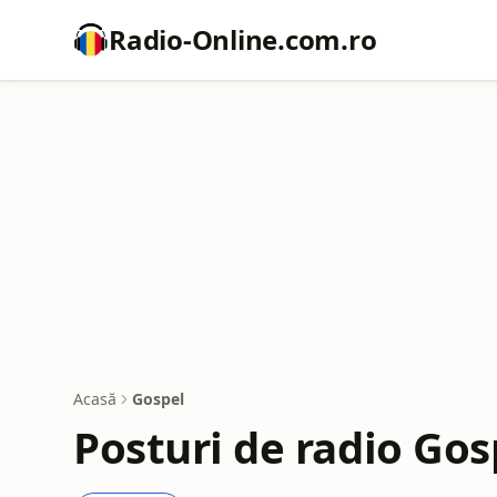
Radio-Online.com.ro
Acasă
Gospel
Posturi de radio Gos