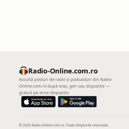
Radio-Online.com.ro
Ascultă posturi de radio și podcasturi din Radio-
Online.com.ro după oraș, gen sau dispoziție —
gratuit pe orice dispozitiv.
© 2026 Radio-Online.com.ro. Toate drepturile rezervate.