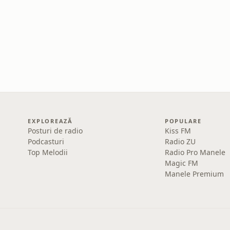
EXPLOREAZĂ
POPULARE
Posturi de radio
Kiss FM
Podcasturi
Radio ZU
Top Melodii
Radio Pro Manele
Magic FM
Manele Premium