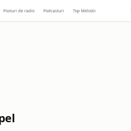
Posturi de radio
Podcasturi
Top Melodii
pel