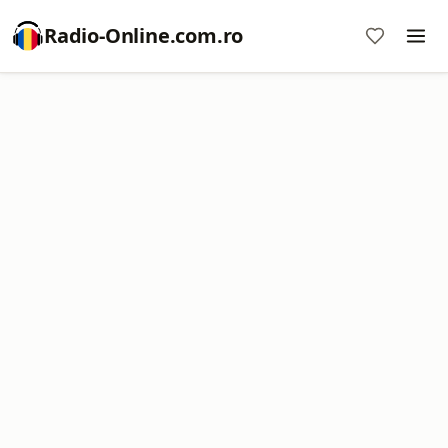
Radio-Online.com.ro