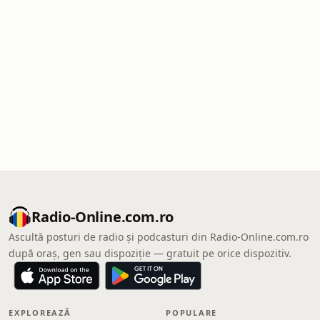
Radio-Online.com.ro
Ascultă posturi de radio și podcasturi din Radio-Online.com.ro
după oraș, gen sau dispoziție — gratuit pe orice dispozitiv.
EXPLOREAZĂ
POPULARE