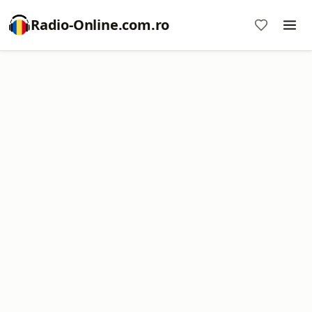
Radio-Online.com.ro