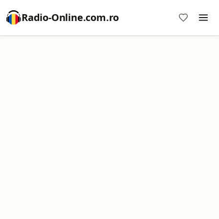
Radio-Online.com.ro