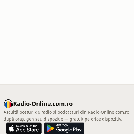
Radio-Online.com.ro
Ascultă posturi de radio și podcasturi din Radio-Online.com.ro
după oraș, gen sau dispoziție — gratuit pe orice dispozitiv.