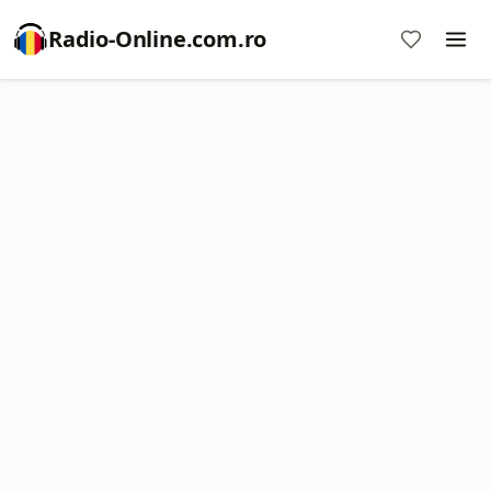
Radio-Online.com.ro