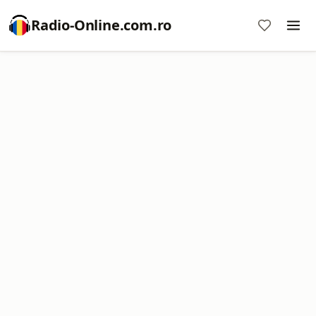
Radio-Online.com.ro