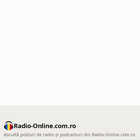
Radio-Online.com.ro
Ascultă posturi de radio și podcasturi din Radio-Online.com.ro