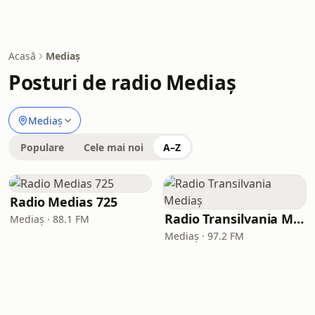
Acasă
Mediaș
Posturi de radio Mediaș
Mediaș
Populare
Cele mai noi
A–Z
Radio Medias 725
Radio Transilvania Mediaș
Mediaș · 88.1 FM
Mediaș · 97.2 FM