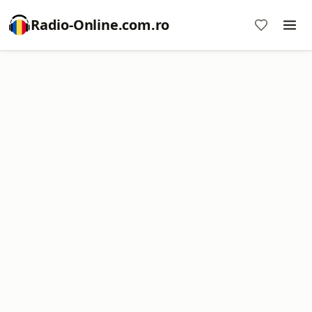
Radio-Online.com.ro