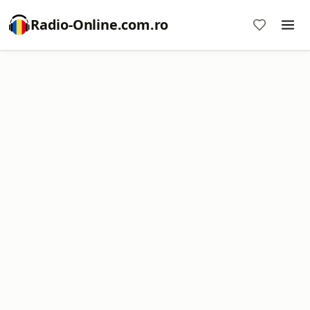
Radio-Online.com.ro