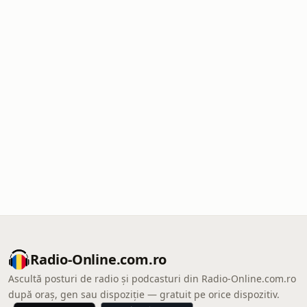
Radio-Online.com.ro
Ascultă posturi de radio și podcasturi din Radio-Online.com.ro
după oraș, gen sau dispoziție — gratuit pe orice dispozitiv.