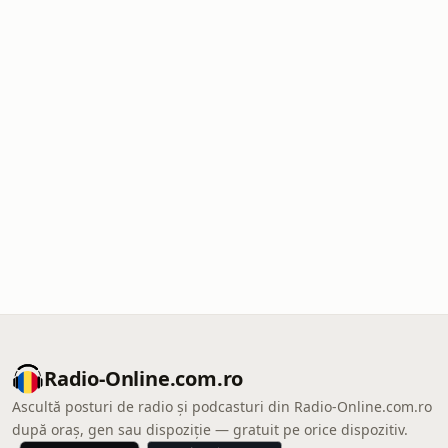
Radio-Online.com.ro
Ascultă posturi de radio și podcasturi din Radio-Online.com.ro
după oraș, gen sau dispoziție — gratuit pe orice dispozitiv.