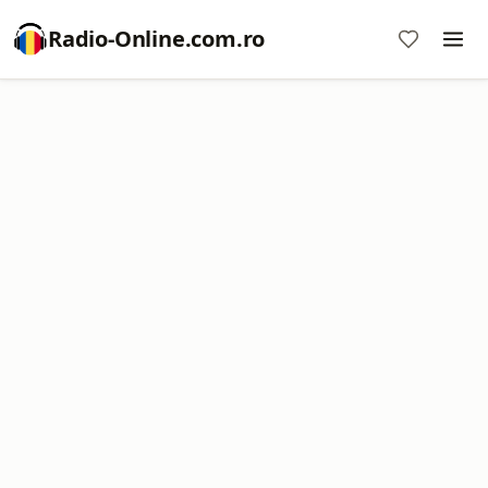
Radio-Online.com.ro