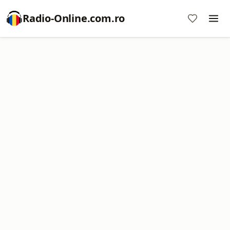
Radio-Online.com.ro