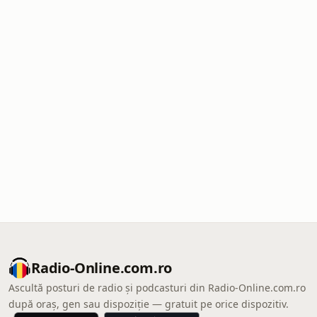
Radio-Online.com.ro
Ascultă posturi de radio și podcasturi din Radio-Online.com.ro
după oraș, gen sau dispoziție — gratuit pe orice dispozitiv.