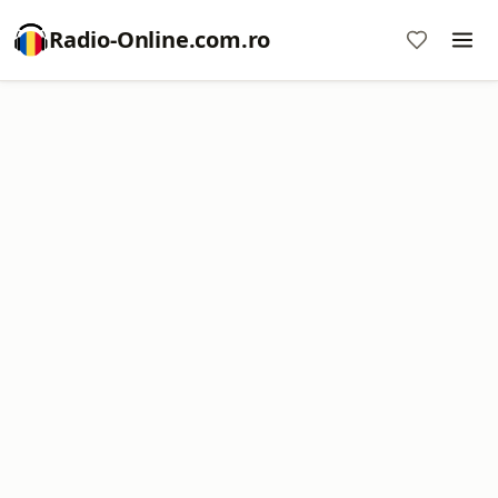
Radio-Online.com.ro