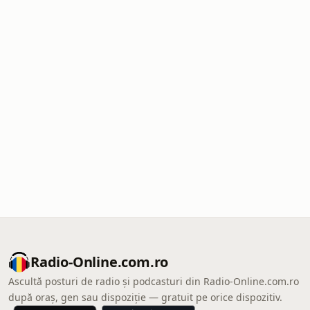
Radio-Online.com.ro
Ascultă posturi de radio și podcasturi din Radio-Online.com.ro
după oraș, gen sau dispoziție — gratuit pe orice dispozitiv.