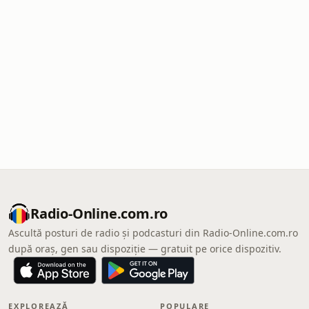
Radio-Online.com.ro
Ascultă posturi de radio și podcasturi din Radio-Online.com.ro
după oraș, gen sau dispoziție — gratuit pe orice dispozitiv.
EXPLOREAZĂ
POPULARE