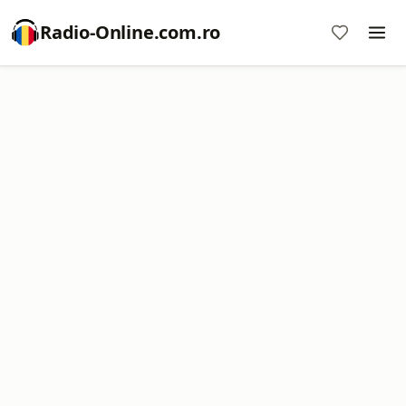
Radio-Online.com.ro