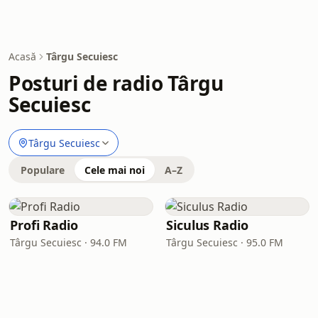
Acasă
Târgu Secuiesc
Posturi de radio Târgu
Secuiesc
Târgu Secuiesc
Populare
Cele mai noi
A–Z
Profi Radio
Siculus Radio
Târgu Secuiesc · 94.0 FM
Târgu Secuiesc · 95.0 FM