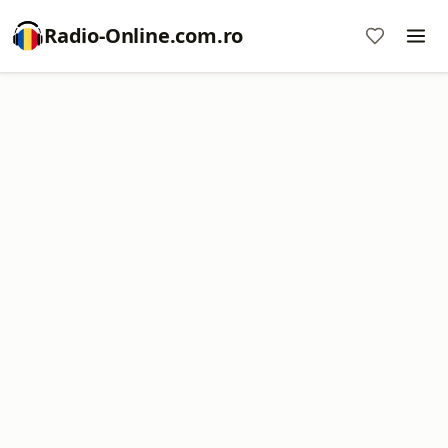
Radio-Online.com.ro