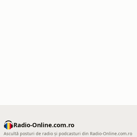
Radio-Online.com.ro
Ascultă posturi de radio și podcasturi din Radio-Online.com.ro