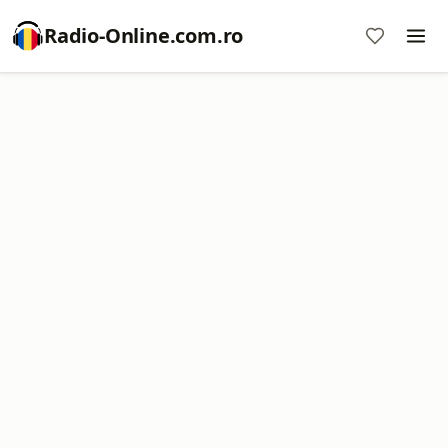
Radio-Online.com.ro