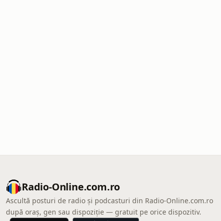
Radio-Online.com.ro
Ascultă posturi de radio și podcasturi din Radio-Online.com.ro
după oraș, gen sau dispoziție — gratuit pe orice dispozitiv.