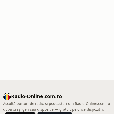
Radio-Online.com.ro
Ascultă posturi de radio și podcasturi din Radio-Online.com.ro
după oraș, gen sau dispoziție — gratuit pe orice dispozitiv.