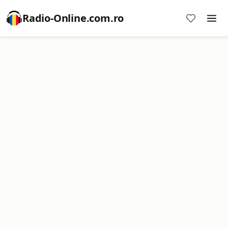
Radio-Online.com.ro