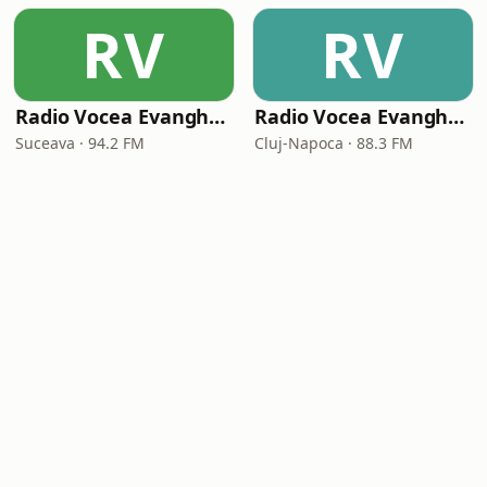
RV
RV
Radio Vocea Evangheliei Suceava
Radio Vocea Evangheliei Cluj
Suceava · 94.2 FM
Cluj-Napoca · 88.3 FM