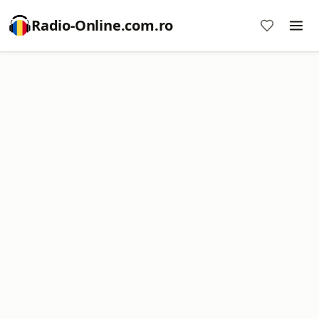
Radio-Online.com.ro