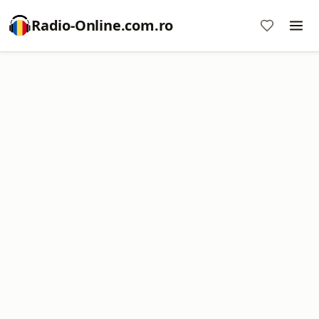
Radio-Online.com.ro