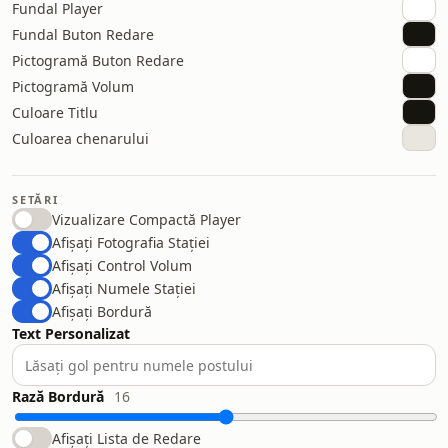
Fundal Player
Fundal Buton Redare
Pictogramă Buton Redare
Pictogramă Volum
Culoare Titlu
Culoarea chenarului
SETĂRI
Vizualizare Compactă Player
Afișați Fotografia Stației
Afișați Control Volum
Afișați Numele Stației
Afișați Bordură
Text Personalizat
Rază Bordură
16
Afișați Lista de Redare