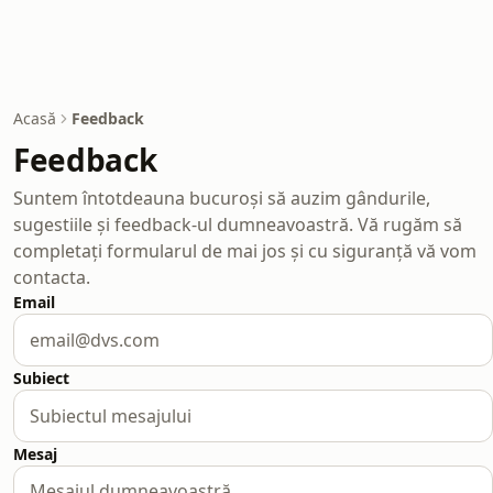
Acasă
Feedback
Feedback
Suntem întotdeauna bucuroși să auzim gândurile,
sugestiile și feedback-ul dumneavoastră. Vă rugăm să
completați formularul de mai jos și cu siguranță vă vom
contacta.
Email
Subiect
Mesaj