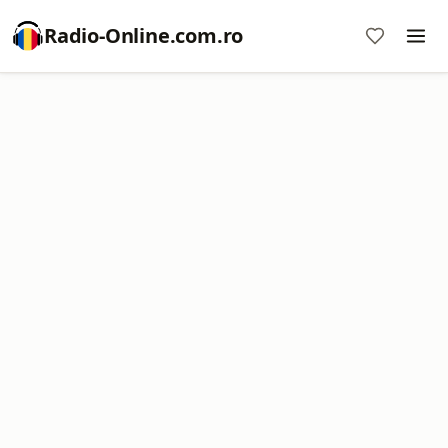
Radio-Online.com.ro