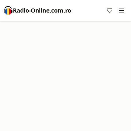
Radio-Online.com.ro