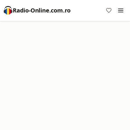
Radio-Online.com.ro