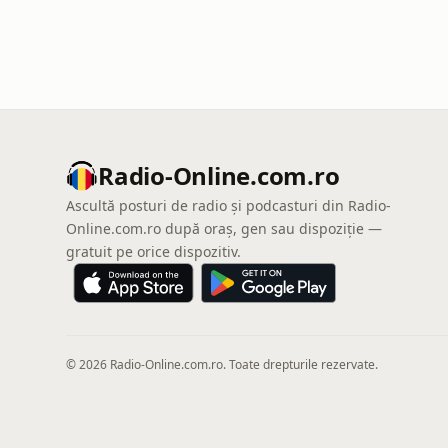
Radio-Online.com.ro
Ascultă posturi de radio și podcasturi din Radio-
Online.com.ro după oraș, gen sau dispoziție —
gratuit pe orice dispozitiv.
© 2026 Radio-Online.com.ro. Toate drepturile rezervate.