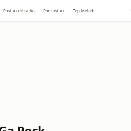
Posturi de radio
Podcasturi
Top Melodii
Ga Rock