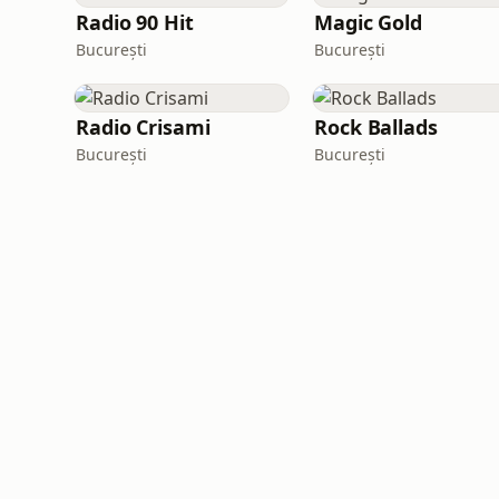
Radio 90 Hit
Magic Gold
București
București
Radio Crisami
Rock Ballads
București
București