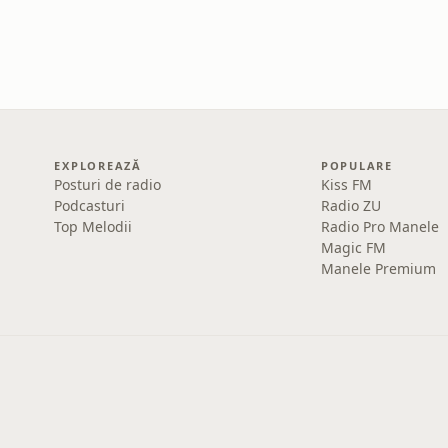
EXPLOREAZĂ
POPULARE
Posturi de radio
Kiss FM
Podcasturi
Radio ZU
Top Melodii
Radio Pro Manele
Magic FM
Manele Premium