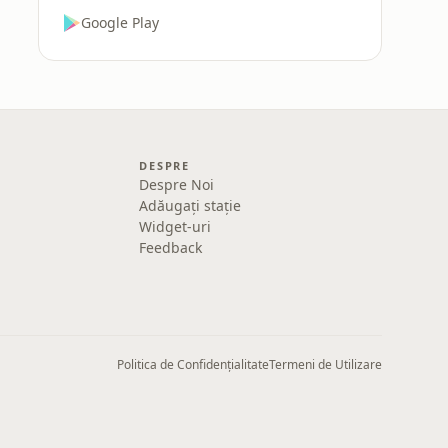
Google Play
DESPRE
Despre Noi
Adăugați stație
Widget-uri
Feedback
Politica de Confidențialitate
Termeni de Utilizare