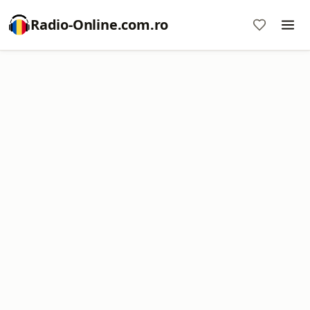
Radio-Online.com.ro