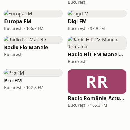
București
Europa FM
Digi FM
București · 106.7 FM
București · 97.9 FM
Radio Flo Manele
Radio HiT FM Manele Romania
București
București
RR
Pro FM
București · 102.8 FM
Radio România Actualități
București · 105.3 FM