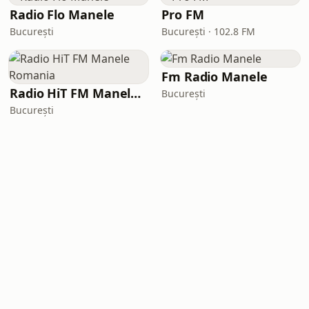
Radio Flo Manele
Pro FM
București
București · 102.8 FM
Fm Radio Manele
Radio HiT FM Manele Romania
București
București