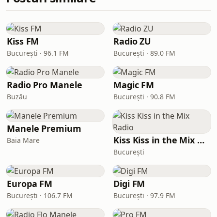
Kiss FM
Radio ZU
București · 96.1 FM
București · 89.0 FM
Radio Pro Manele
Magic FM
Buzău
București · 90.8 FM
Manele Premium
Kiss Kiss in the Mix Radio
Baia Mare
București
Europa FM
Digi FM
București · 106.7 FM
București · 97.9 FM