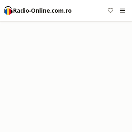
Radio-Online.com.ro