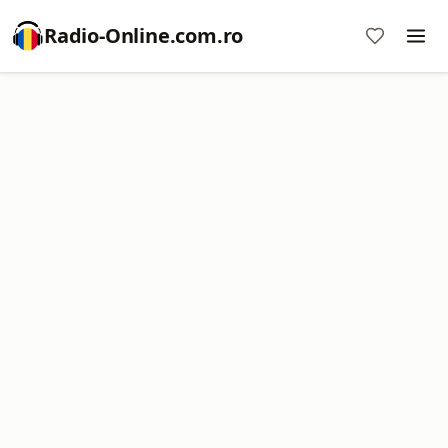
Radio-Online.com.ro