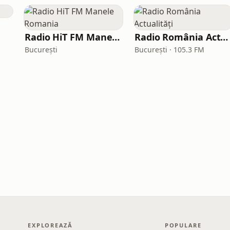
Radio HiT FM Manele Romania
Radio România Actualități
București
București · 105.3 FM
EXPLOREAZĂ
POPULARE