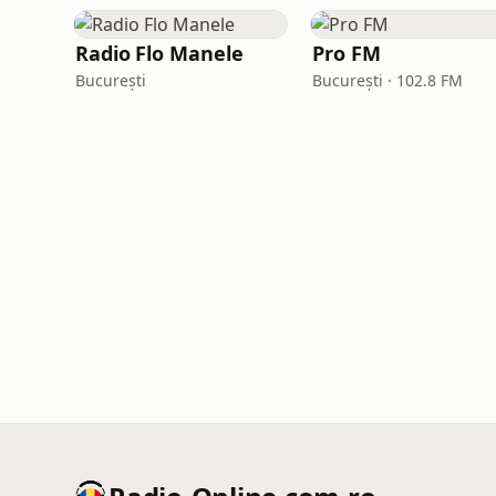
Radio Flo Manele
Pro FM
București
București · 102.8 FM