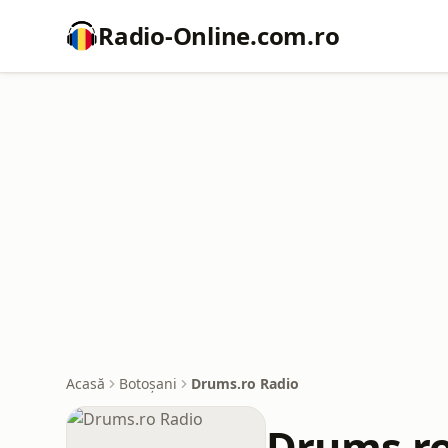
Radio-Online.com.ro
Acasă
Botoșani
Drums.ro Radio
Drums.ro