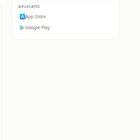
APLICAȚII
App Store
Google Play