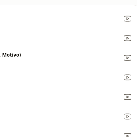
. Motivo)