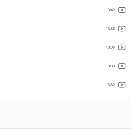
13:42
13:38
13:36
13:33
13:32