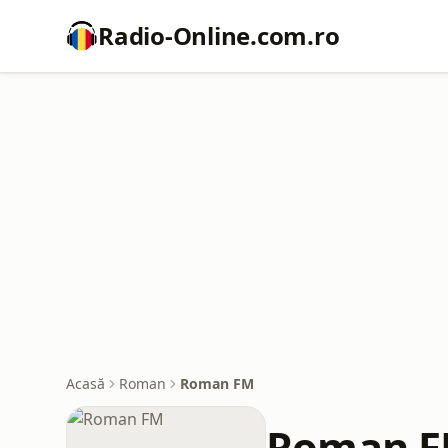
Radio-Online.com.ro
Acasă
Roman
Roman FM
Roman 