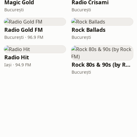
Magic Gold
Radio Crisami
București
București
Radio Gold FM
Rock Ballads
București · 96.9 FM
București
Radio Hit
Rock 80s & 90s (by Rock FM)
Iași · 94.9 FM
București