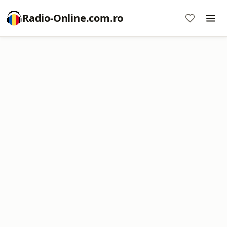
Radio-Online.com.ro