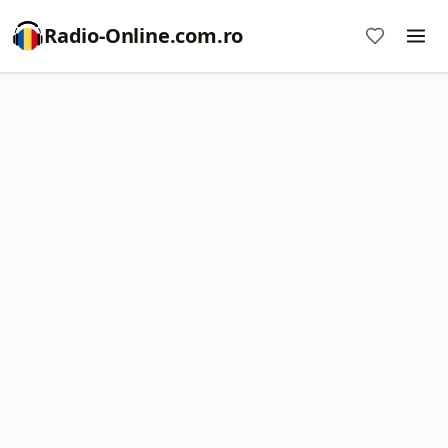
Radio-Online.com.ro