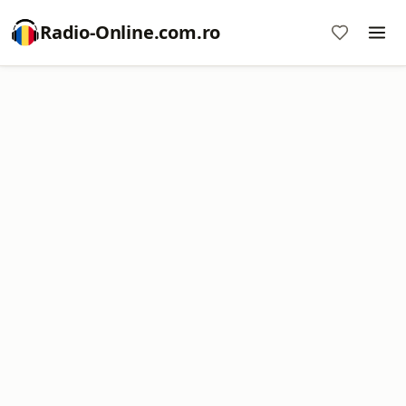
Radio-Online.com.ro