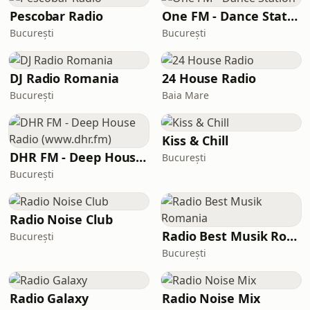
Pescobar Radio
One FM - Dance Station
București
București
DJ Radio Romania
24 House Radio
București
Baia Mare
Kiss & Chill
DHR FM - Deep House Radio (www.dhr.fm)
București
București
Radio Noise Club
Radio Best Musik Romania
București
București
Radio Galaxy
Radio Noise Mix