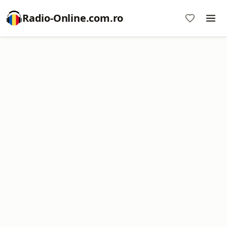
Radio-Online.com.ro