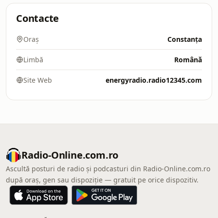
Contacte
Oraș
Constanța
Limbă
Română
Site Web
energyradio.radio12345.com
Radio-Online.com.ro
Ascultă posturi de radio și podcasturi din Radio-Online.com.ro
după oraș, gen sau dispoziție — gratuit pe orice dispozitiv.