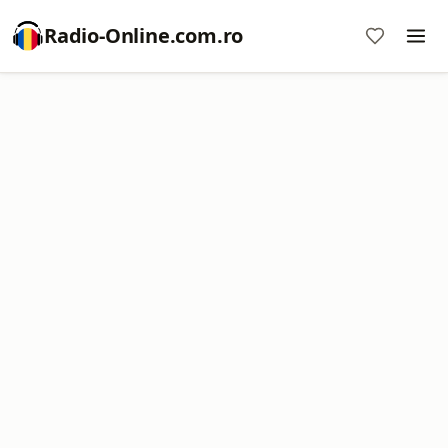
Radio-Online.com.ro