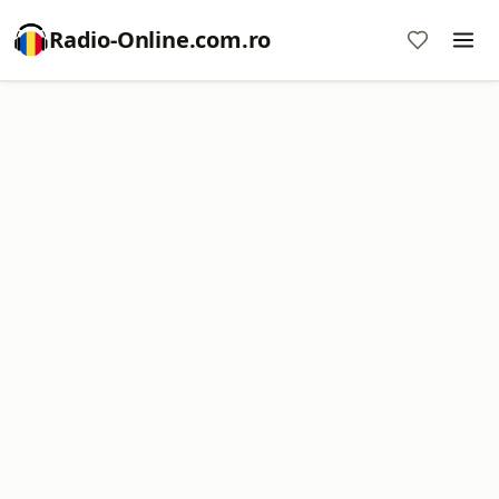
Radio-Online.com.ro