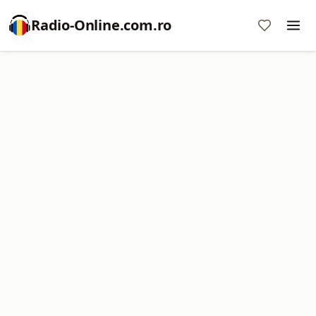
Radio-Online.com.ro