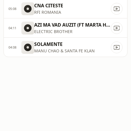
CNA CITESTE
05:08
RFI ROMANIA
AZI MA VAD AUZIT (FT MARTA HRISTEA)
04:11
ELECTRIC BROTHER
SOLAMENTE
04:08
MANU CHAO & SANTA FE KLAN