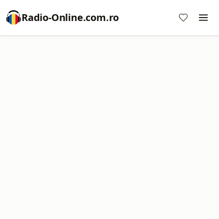
Radio-Online.com.ro