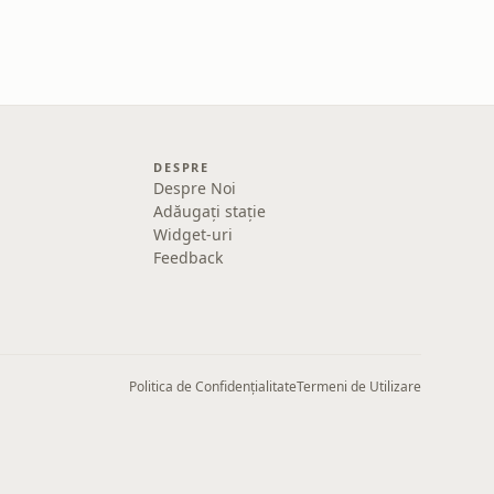
DESPRE
Despre Noi
Adăugați stație
Widget-uri
Feedback
Politica de Confidențialitate
Termeni de Utilizare