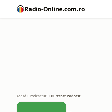
Radio-Online.com.ro
Acasă
Podcasturi
Burzcast Podcast