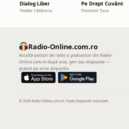
Dialog Liber
Pe Drept Cuvânt
Teodor Cătăniciu
Florentin Țuca
Radio-Online.com.ro
Ascultă posturi de radio și podcasturi din Radio-
Online.com.ro după oraș, gen sau dispoziție —
gratuit pe orice dispozitiv.
© 2026 Radio-Online.com.ro. Toate drepturile rezervate.