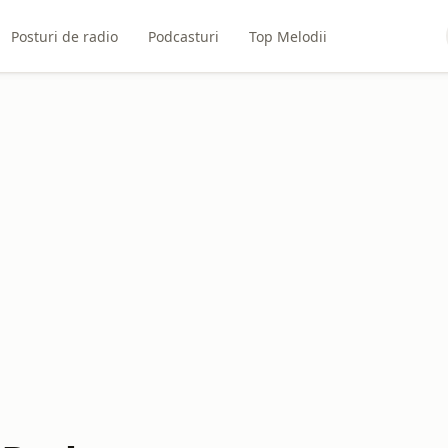
Posturi de radio
Podcasturi
Top Melodii