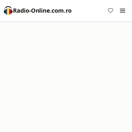
Radio-Online.com.ro