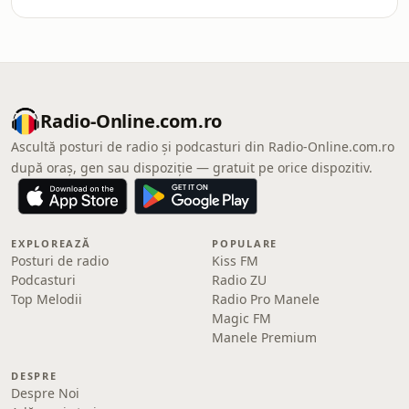
Radio-Online.com.ro
Ascultă posturi de radio și podcasturi din Radio-Online.com.ro
după oraș, gen sau dispoziție — gratuit pe orice dispozitiv.
EXPLOREAZĂ
POPULARE
Posturi de radio
Kiss FM
Podcasturi
Radio ZU
Top Melodii
Radio Pro Manele
Magic FM
Manele Premium
DESPRE
Despre Noi