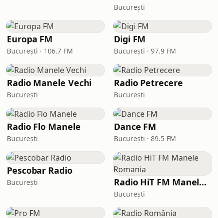
București
Europa FM
Digi FM
București · 106.7 FM
București · 97.9 FM
Radio Manele Vechi
Radio Petrecere
București
București
Radio Flo Manele
Dance FM
București
București · 89.5 FM
Pescobar Radio
Radio HiT FM Manele Romania
București
București