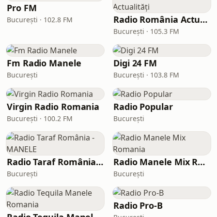
Pro FM
Radio România Actualități
București · 102.8 FM
București · 105.3 FM
Fm Radio Manele
Digi 24 FM
București
București · 103.8 FM
Virgin Radio Romania
Radio Popular
București · 100.2 FM
București
Radio Taraf România - MANELE
Radio Manele Mix Romania
București
București
Radio Pro-B