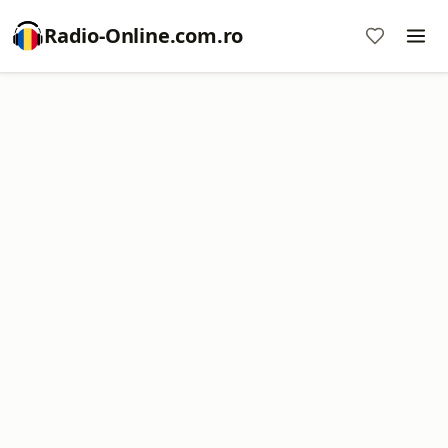
Radio-Online.com.ro