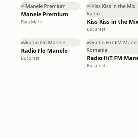
Manele Premium
Baia Mare
București
Radio Flo Manele
București
București