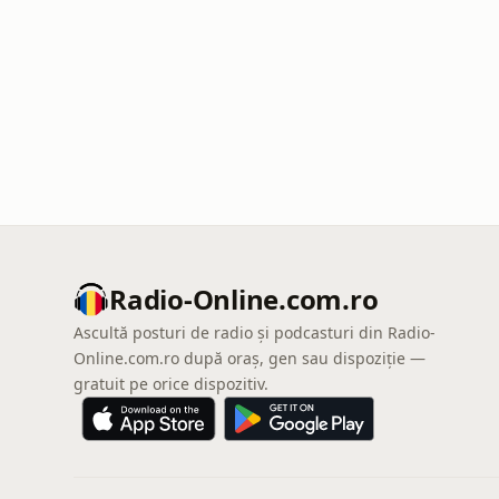
Radio-Online.com.ro
Ascultă posturi de radio și podcasturi din Radio-
Online.com.ro după oraș, gen sau dispoziție —
gratuit pe orice dispozitiv.