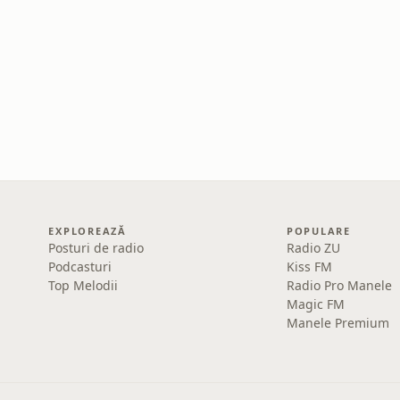
EXPLOREAZĂ
POPULARE
Posturi de radio
Radio ZU
Podcasturi
Kiss FM
Top Melodii
Radio Pro Manele
Magic FM
Manele Premium