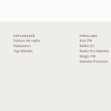
EXPLOREAZĂ
POPULARE
Posturi de radio
Kiss FM
Podcasturi
Radio ZU
Top Melodii
Radio Pro Manele
Magic FM
Manele Premium