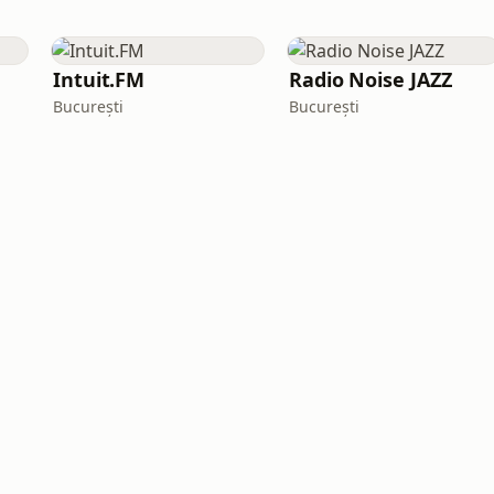
Intuit.FM
Radio Noise JAZZ
București
București