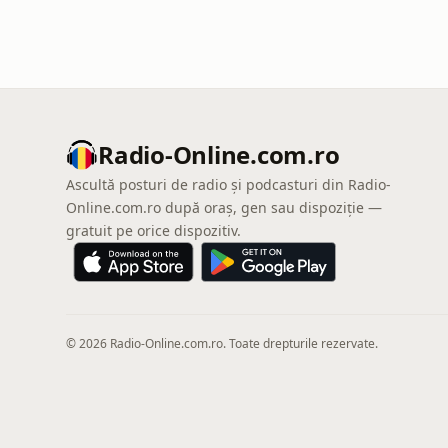
Radio-Online.com.ro
Ascultă posturi de radio și podcasturi din Radio-
Online.com.ro după oraș, gen sau dispoziție —
gratuit pe orice dispozitiv.
© 2026 Radio-Online.com.ro. Toate drepturile rezervate.