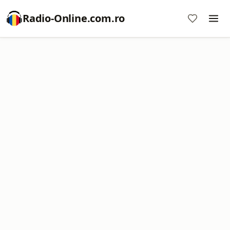
Radio-Online.com.ro